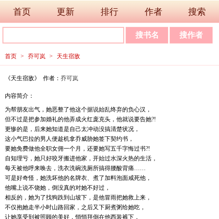
首页
更新
排行
作者
搜索
首页
>
乔可岚
>
天生宿敌
《天生宿敌》 作者：
乔可岚
内容简介：
为帮朋友出气，她恶整了他这个据说始乱终弃的负心汉，
但不过是把参加婚礼的他弄成火红庞克头，他就说要告她?!
更惨的是，后来她知道是自己太冲动没搞清楚状况，
这小气巴拉的男人便趁机拿乔威胁她签下契约书，
要她免费做他全职女佣一个月，还要她写五千字悔过书?!
自知理亏，她只好咬牙搬进他家，开始过水深火热的生活，
每天被他呼来唤去，洗衣洗碗洗厕所搞得腰酸背痛……
可是好奇怪，她洗坏他的名牌衣、煮了加料泡面咸死他，
他嘴上说不饶她，倒没真的对她不好过，
相反的，她为了找狗跌到山坡下，是他冒雨把她救上来，
不仅抱她走半小时山路回家，之后又下厨煮粥给她吃，
让她享受到被照顾的美好，悄悄拜倒在他西装裤下，