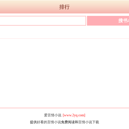
排行
爱言情小说
[www.2yq.com]
提供
好看的言情小说
免费阅读和
言情小说下载