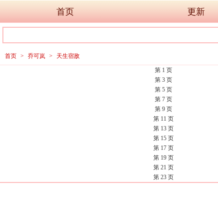
首页
更新
首页
>
乔可岚
>
天生宿敌
第 1 页
第 3 页
第 5 页
第 7 页
第 9 页
第 11 页
第 13 页
第 15 页
第 17 页
第 19 页
第 21 页
第 23 页