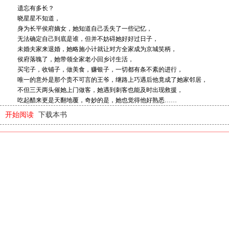
遗忘有多长？
晓星星不知道，
身为长平侯府嫡女，她知道自己丢失了一些记忆，
无法确定自己到底是谁，但并不妨碍她好好过日子，
未婚夫家来退婚，她略施小计就让对方全家成为京城笑柄，
侯府落魄了，她带领全家老小回乡讨生活，
买宅子，收铺子，做美食，赚银子，一切都有条不紊的进行，
唯一的意外是那个贵不可言的王爷，继路上巧遇后他竟成了她家邻居，
不但三天两头催她上门做客，她遇到刺客也能及时出现救援，
吃起醋来更是天翻地覆，奇妙的是，她也觉得他好熟悉……
开始阅读
下载本书