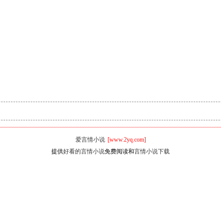
爱言情小说
[www.2yq.com]
提供
好看的言情小说
免费阅读和
言情小说下载