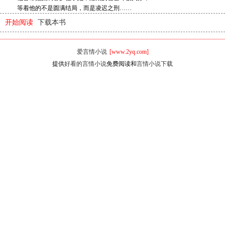
等着他的不是圆满结局，而是凌迟之刑……
开始阅读
下载本书
爱言情小说
[www.2yq.com]
提供
好看的言情小说
免费阅读和
言情小说下载