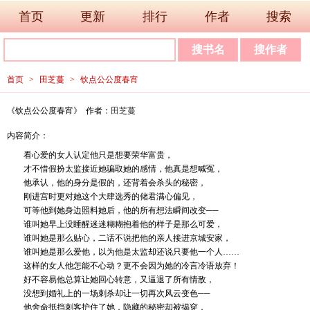
首页
更新
排行
作者
搜索
首页
>
田芝蔓
>
钦点公公度春宵
《钦点公公度春宵》 作者：
田芝蔓
内容简介：
看心爱的女人认定他只是想要荣华富贵，
才不惜假扮太监接近她骗取她的感情，他真是想喊冤，
他承认，他的身分是假的，还背着会杀头的秘密，
刚进宫时更对她这个大肆选秀的储君满心偏见，
可等他到她身边照料她后，他的所有想法瞬间改变──
谁叫她早上没睡醒迷迷糊糊抱着他的样子是那么可爱，
谁叫她是那么贴心，二话不说把他的亲人接进京城安家，
谁叫她是那么爱他，以为他是太监却还说只要他一个人……
这样的女人他怎能不心动？更不会因为她的冷言冷语放弃！
好不容易他总算让她回心转意，又逼退了所有情敌，
没想到婚礼上的一场刺杀却让一切再次风云变色──
他舍命抵挡刺客护住了她，隐藏的秘密却被揭穿，