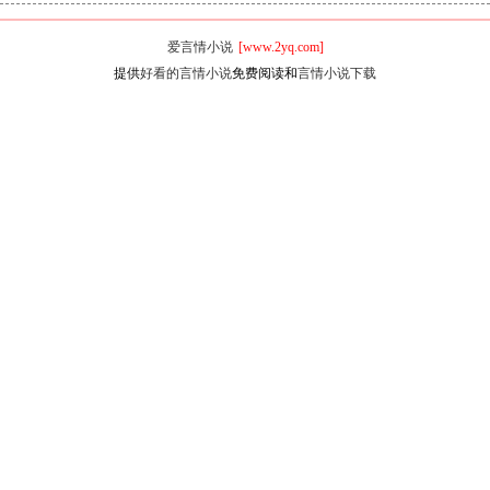
爱言情小说
[www.2yq.com]
提供
好看的言情小说
免费阅读和
言情小说下载