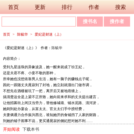
首页
更新
排行
作者
搜索
首页
>
陈毓华
>
爱妃是财迷（上）
《爱妃是财迷（上）》 作者：
陈毓华
内容简介：
受到九星连珠的异象波及，她一醒来就成了玢王妃，
还是夫君不疼、小妾不敬的那种，
所幸她也没想依靠男人生活，她有一脑子的赚钱点子呢，
因此一跟随丈夫晁寂到了封地，她立刻就溜出门做市调，
不想先在酒楼被坑了一把，离开后又被地痞缠上，
搞清楚这全是上梁不正所致，她向前来求和的丈夫提出建言，
让他招募街上闲汉当劳力，替他修城墙、铺水泥路、清河淤，
她则到处办宴会，从富太太、官太太们手中捞经费，
夫妻俩通力合作振兴西北，谁知她开的食铺挡了人家的财路，
到她的铺子闹事不说，更买通晁寂的侧妃想对她不利……
开始阅读
下载本书