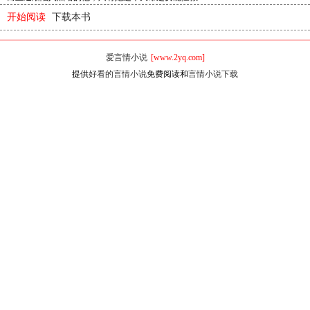
开始阅读
下载本书
爱言情小说
[www.2yq.com]
提供
好看的言情小说
免费阅读和
言情小说下载