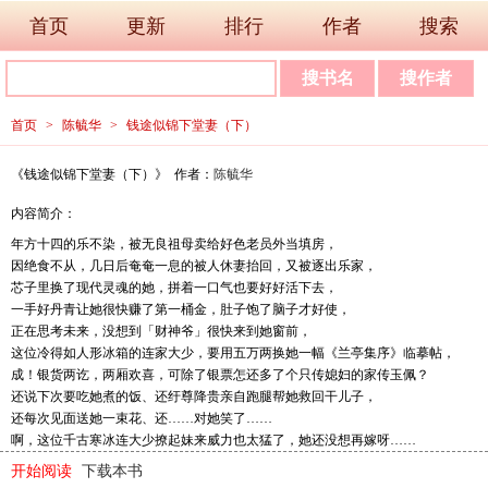
首页
更新
排行
作者
搜索
首页
>
陈毓华
>
钱途似锦下堂妻（下）
《钱途似锦下堂妻（下）》 作者：
陈毓华
内容简介：
年方十四的乐不染，被无良祖母卖给好色老员外当填房，
因绝食不从，几日后奄奄一息的被人休妻抬回，又被逐出乐家，
芯子里换了现代灵魂的她，拼着一口气也要好好活下去，
一手好丹青让她很快赚了第一桶金，肚子饱了脑子才好使，
正在思考未来，没想到「财神爷」很快来到她窗前，
这位冷得如人形冰箱的连家大少，要用五万两换她一幅《兰亭集序》临摹帖，
成！银货两讫，两厢欢喜，可除了银票怎还多了个只传媳妇的家传玉佩？
还说下次要吃她煮的饭、还纡尊降贵亲自跑腿帮她救回干儿子，
还每次见面送她一束花、还……对她笑了……
啊，这位千古寒冰连大少撩起妹来威力也太猛了，她还没想再嫁呀……
开始阅读
下载本书