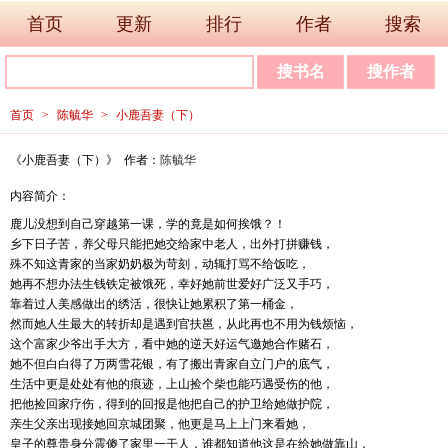
首页
更新
排行
作者
搜索
首页
>
陈毓华
>
小鹿吾妻（下）
《小鹿吾妻（下）》 作者：
陈毓华
内容简介：
鹿儿没想到自己穿越第一课，学的竟是如何挨饿？！
乡下日子苦，养父母只能把她交给家中老人，出外打拼赚钱，
殊不知这青家的当家奶奶极为苛刻，动辄打骂不给饭吃，
她再不想办法生钱铁定被饿死，幸好她前世爱好广泛又手巧，
靠着过人美感做出的绣活，很快让她累积了第一桶金，
然而她人生最大的转折却是遇到官扶邕，从此再也不用为钱烦恼，
这个富家少爷出手大方，看中她的逆天好运气邀她合作赌石，
她不但白白得了万两雪花银，有了搬出青家自立门户的底气，
生活中更是处处有他的痕迹，上山捡个柴也能巧遇受伤的他，
把他捡回家疗伤，得到的回报是他把自己的护卫给她做护院，
亲生父亲出现接她回京城团聚，他更是马上上门来看她，
皇子的尊贵身分震傻了家里一干人，谁都知道他这是在给她做靠山，