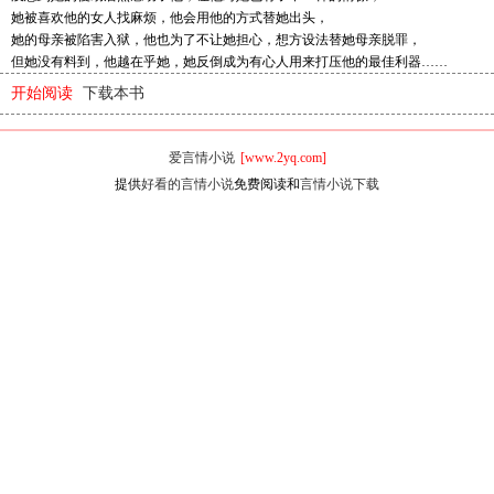
她被喜欢他的女人找麻烦，他会用他的方式替她出头，
她的母亲被陷害入狱，他也为了不让她担心，想方设法替她母亲脱罪，
但她没有料到，他越在乎她，她反倒成为有心人用来打压他的最佳利器……
开始阅读
下载本书
爱言情小说
[www.2yq.com]
提供
好看的言情小说
免费阅读和
言情小说下载