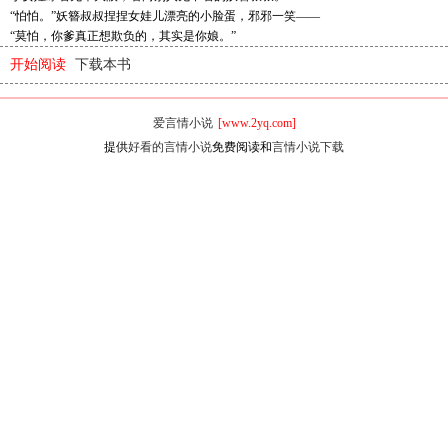
“怕怕。”妖簪叔叔捏捏女娃儿漂亮的小脸蛋，邪邪一笑——
“莫怕，你爹真正想欺负的，其实是你娘。”
开始阅读
下载本书
爱言情小说
[www.2yq.com]
提供
好看的言情小说
免费阅读和
言情小说下载