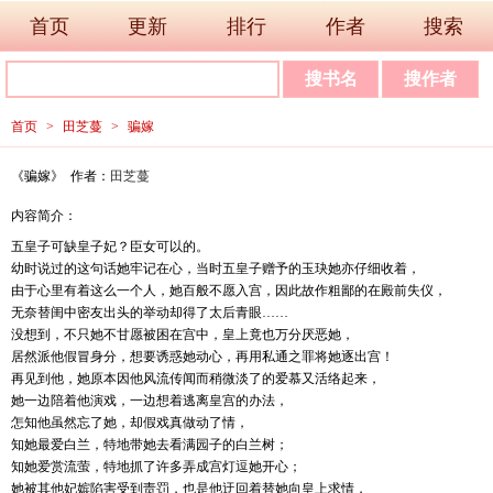
首页
更新
排行
作者
搜索
首页
>
田芝蔓
>
骗嫁
《骗嫁》 作者：
田芝蔓
内容简介：
五皇子可缺皇子妃？臣女可以的。
幼时说过的这句话她牢记在心，当时五皇子赠予的玉玦她亦仔细收着，
由于心里有着这么一个人，她百般不愿入宫，因此故作粗鄙的在殿前失仪，
无奈替闺中密友出头的举动却得了太后青眼……
没想到，不只她不甘愿被困在宫中，皇上竟也万分厌恶她，
居然派他假冒身分，想要诱惑她动心，再用私通之罪将她逐出宫！
再见到他，她原本因他风流传闻而稍微淡了的爱慕又活络起来，
她一边陪着他演戏，一边想着逃离皇宫的办法，
怎知他虽然忘了她，却假戏真做动了情，
知她最爱白兰，特地带她去看满园子的白兰树；
知她爱赏流萤，特地抓了许多弄成宫灯逗她开心；
她被其他妃嫔陷害受到责罚，也是他迂回着替她向皇上求情，