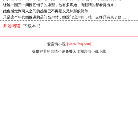
让她一圆开一间园艺铺子的愿望，他有多疼她，有眼睛的都看得出来，
她也感觉到两人之间的感情已不再是义兄妹那般简单，
只是这个年代婚嫁讲的是门当户对，她没门没户的，唯一选择只有离了他……
开始阅读
下载本书
爱言情小说
[www.2yq.com]
提供
好看的言情小说
免费阅读和
言情小说下载