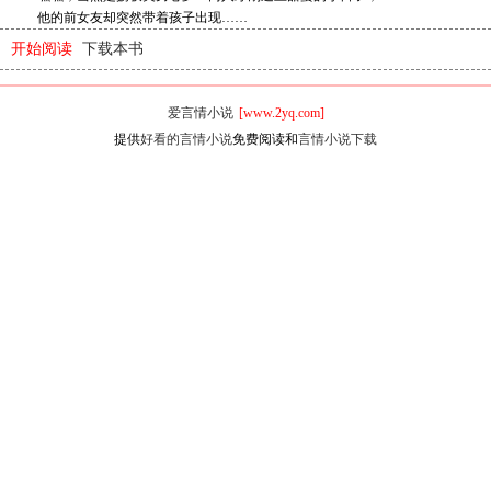
他的前女友却突然带着孩子出现……
开始阅读
下载本书
爱言情小说
[www.2yq.com]
提供
好看的言情小说
免费阅读和
言情小说下载