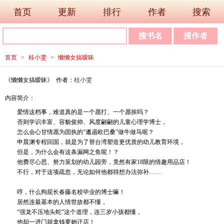
首页
更新
排行
作者
搜索
首页
>
桂小雯
>
懒懒女搞暧昧
《懒懒女搞暧昧》 作者：
桂小雯
内容简介：
爱情这档事，难道真的是一个愿打、一个愿挨吗？
否则学识丰富、容貌俊帅、风度翩翩的儿童心理学博士，
怎么会心甘情愿为固执的“邋遢欧巴桑”做牛做马呢？
申晨渊专程回国，就是为了替台湾塑造更优质的幼儿教育环境，
但是，为什么会有这条漏网之鱼呢！？
他费尽心思、努力策划的幼儿园旁，竟然有家18限的情趣用品店！
不行，对于这项疏忽，无论如何他都得想办法弥补……
哼，什么狗屁长春藤名校毕业的博士嘛！
居然连最基本的人情世故都不懂，
“强龙不压地头蛇”这个道理，连三岁小孩都懂，
他却一进门就拿钱要她迁店！