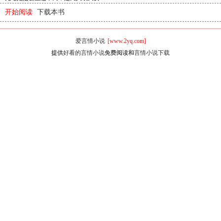
开始阅读
下载本书
爱言情小说
[www.2yq.com]
提供
好看的言情小说
免费阅读和
言情小说下载