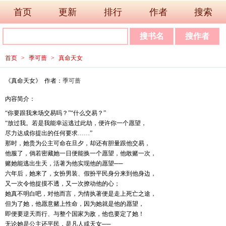
首页
更新
排行
作者
搜索
首页
>
季可蔷
>
真命天女
《真命天女》 作者：
季可蔷
内容简介：
“你要跟我来场交易吗？”“什么交易？”
“放过我。若是我能幸运逃过此劫，便许你一个愿望，
尽力达成你提出的任何要求……”
那时，她贵为公主可命在旦夕，却还有胆量跟他交易，
他服了，倘若密藏她一日便能换一个愿望，他敢赌一次，
赌她能逃出生天，活著为他实现他的愿望──
六年后，她来了，女扮男装、假扮平民身分来到他身边，
又一次令他捉摸不透，又一次撩动他的心；
她真不明白吧，对他而言，为情执著便是走上死亡之途，
但为了她，他愿意赌上性命，因为她就是他的愿望，
即便要逆天而行、与整个国家为敌，他也要定了她！
无论她是公主还平民，是凡人或天女──