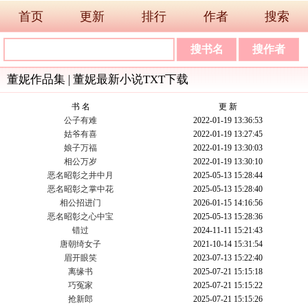
首页
更新
排行
作者
搜索
董妮作品集 | 董妮最新小说TXT下载
书 名
更 新
公子有难
2022-01-19 13:36:53
姑爷有喜
2022-01-19 13:27:45
娘子万福
2022-01-19 13:30:03
相公万岁
2022-01-19 13:30:10
恶名昭彰之井中月
2025-05-13 15:28:44
恶名昭彰之掌中花
2025-05-13 15:28:40
相公招进门
2026-01-15 14:16:56
恶名昭彰之心中宝
2025-05-13 15:28:36
错过
2024-11-11 15:21:43
唐朝绮女子
2021-10-14 15:31:54
眉开眼笑
2023-07-13 15:22:40
离缘书
2025-07-21 15:15:18
巧冤家
2025-07-21 15:15:22
抢新郎
2025-07-21 15:15:26