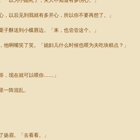
「以为小姐死了，夫人不知道有多伤心。」
，以后见到我就有多开心，所以你不要再想了。」
子酥送到小蝶唇边。「来，也尝尝这个。」
他咧嘴笑了笑。「媳妇儿什么时候也喂为夫吃块糕点？」
等，现在就可以喂你……」
里一阵混乱。
了扬眉。「去看看。」