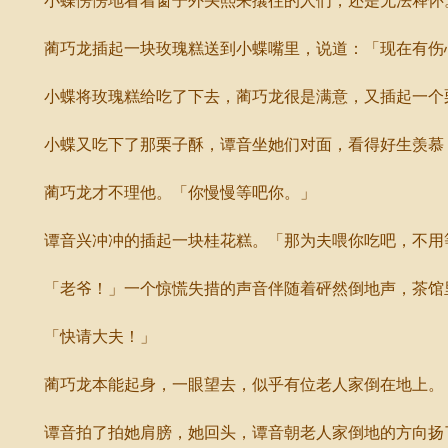
小蝶愣愣地看着窗子外头熙来攘往的人们，还是无法释怀。
蔺巧龙插起一块玫瑰糕送到小蝶嘴里，说道：「现在有伤心
小蝶将玫瑰糕给吃了下去，蔺巧龙很是满意，又插起一个栗
小蝶又吃下了那栗子酥，谭音坐她们对面，看得好生羡慕，
蔺巧龙才不理他。「你慢慢等吧你。」
谭音兴冲冲的插起一块桂花糕。「那为夫喂你吃吧，不用
「老爷！」一个惊慌失措的声音伴随着砰然倒地声，茶馆
「快请大夫！」
蔺巧龙本能起身，一眼望去，似乎有位老人家倒在地上。
谭音拍了拍她肩膀，她回头，谭音朝老人家倒地的方向扬