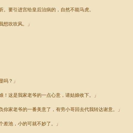
。要引进宫给皇后治病的，自然不能马虎。
我想吹吹风。」
显吗？」
！这是我家老爷的一点心意，请姑娘收下。」
你家老爷的一番美意了，有劳小哥回去代我转达谢意。」
个差池，小的可就不妙了。」