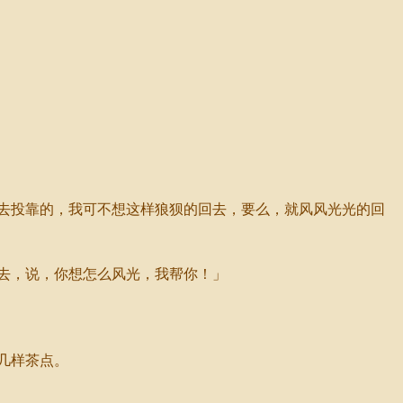
去投靠的，我可不想这样狼狈的回去，要么，就风风光光的回
去，说，你想怎么风光，我帮你！」
几样茶点。