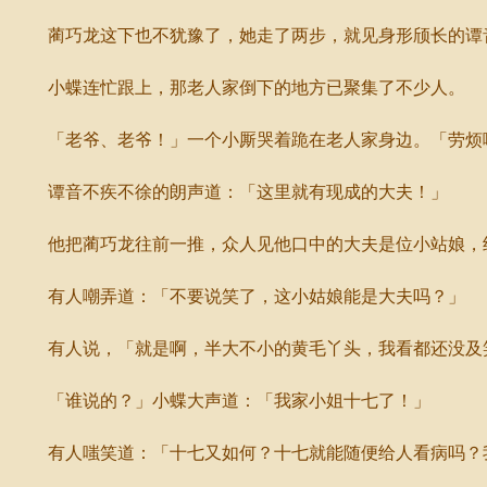
蔺巧龙这下也不犹豫了，她走了两步，就见身形颀长的谭音
小蝶连忙跟上，那老人家倒下的地方已聚集了不少人。
「老爷、老爷！」一个小厮哭着跪在老人家身边。「劳烦
谭音不疾不徐的朗声道：「这里就有现成的大夫！」
他把蔺巧龙往前一推，众人见他口中的大夫是位小站娘，
有人嘲弄道：「不要说笑了，这小姑娘能是大夫吗？」
有人说，「就是啊，半大不小的黄毛丫头，我看都还没及
「谁说的？」小蝶大声道：「我家小姐十七了！」
有人嗤笑道：「十七又如何？十七就能随便给人看病吗？我