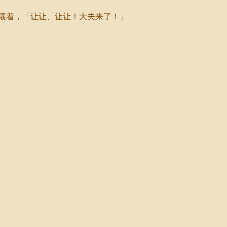
嚷着，「让让、让让！大夫来了！」