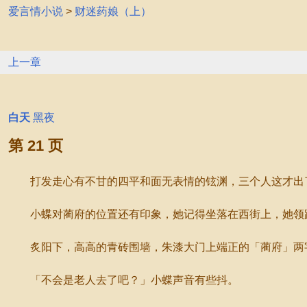
爱言情小说
>
财迷药娘（上）
上一章
白天
黑夜
第 21 页
打发走心有不甘的四平和面无表情的铉渊，三个人这才出
小蝶对蔺府的位置还有印象，她记得坐落在西街上，她领路
炙阳下，高高的青砖围墙，朱漆大门上端正的「蔺府」两字
「不会是老人去了吧？」小蝶声音有些抖。