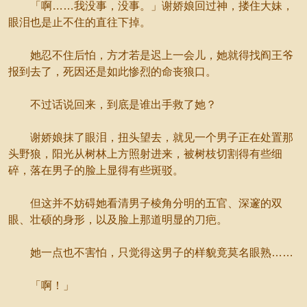
「啊……我没事，没事。」谢娇娘回过神，搂住大妹，
眼泪也是止不住的直往下掉。
她忍不住后怕，方才若是迟上一会儿，她就得找阎王爷
报到去了，死因还是如此惨烈的命丧狼口。
不过话说回来，到底是谁出手救了她？
谢娇娘抹了眼泪，扭头望去，就见一个男子正在处置那
头野狼，阳光从树林上方照射进来，被树枝切割得有些细
碎，落在男子的脸上显得有些斑驳。
但这并不妨碍她看清男子棱角分明的五官、深邃的双
眼、壮硕的身形，以及脸上那道明显的刀疤。
她一点也不害怕，只觉得这男子的样貌竟莫名眼熟……
「啊！」