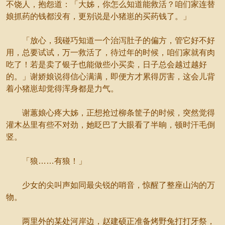
不饶人，抱怨道：「大姊，你怎么知道能救活？咱们家连替
娘抓药的钱都没有，更别说是小猪崽的买药钱了。」
「放心，我碰巧知道一个治泻肚子的偏方，管它好不好
用，总要试试，万一救活了，待过年的时候，咱们家就有肉
吃了！若是卖了银子也能做些小买卖，日子总会越过越好
的。」谢娇娘说得信心满满，即便方才累得厉害，这会儿背
着小猪崽却觉得浑身都是力气。
谢蕙娘心疼大姊，正想抢过柳条筐子的时候，突然觉得
灌木丛里有些不对劲，她眨巴了大眼看了半晌，顿时汗毛倒
竖。
「狼……有狼！」
少女的尖叫声如同最尖锐的哨音，惊醒了整座山沟的万
物。
两里外的某处河岸边，赵建硕正准备烤野兔打打牙祭，