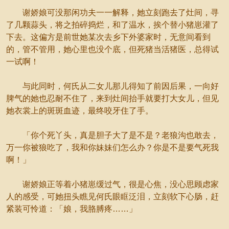
谢娇娘可没那闲功夫一一解释，她立刻跑去了灶间，寻
了几颗蒜头，将之拍碎捣烂，和了温水，挨个替小猪崽灌了
下去。这偏方是前世她某次去乡下外婆家时，无意间看到
的，管不管用，她心里也没个底，但死猪当活猪医，总得试
一试啊！
与此同时，何氏从二女儿那儿得知了前因后果，一向好
脾气的她也忍耐不住了，来到灶间抬手就要打大女儿，但见
她衣裳上的斑斑血迹，最终咬牙住了手。
「你个死丫头，真是胆子大了是不是？老狼沟也敢去，
万一你被狼吃了，我和你妹妹们怎么办？你是不是要气死我
啊！」
谢娇娘正等着小猪崽缓过气，很是心焦，没心思顾虑家
人的感受，可她扭头瞧见何氏眼眶泛泪，立刻软下心肠，赶
紧装可怜道：「娘，我胳膊疼……」