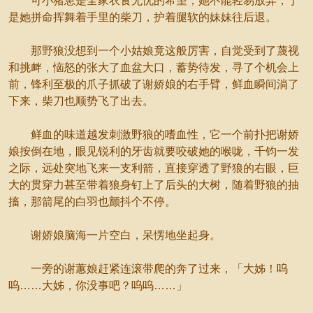
可小猪崽是全家衣食无忧的希望，她不能轻易放弃，于
是她拼命挥舞着手里的柴刀，护着腿软的妹妹往后退。
那野狼没想到一个小姑娘竟这般厉害，自觉受到了蔑视
和挑衅，恼怒的张大了血盆大口，蓄势待发，寻了个机会上
前，锋利至极的爪子抓破了谢娇娘的右手臂，鲜血瞬间淌了
下来，柴刀也顺势飞了出去。
鲜血的味道越发刺激野狼的嗜血性，它一个前扑把谢娇
娘按倒在地，眼见锐利的牙齿就要咬破她的喉咙，千钧一发
之际，远处突地飞来一支利箭，直接穿透了野狼的右眼，巨
大的贯穿力甚至带着狼身钉上了后头的大树，随着野狼的抽
搐，那箭尾的白羽也颤抖个不停。
谢娇娘脑海一片空白，呆愣地坐起身。
一旁的谢蕙娘赶紧连滚带爬的奔了过来，「大姊！呜
呜……大姊，你没事吧？呜呜……」