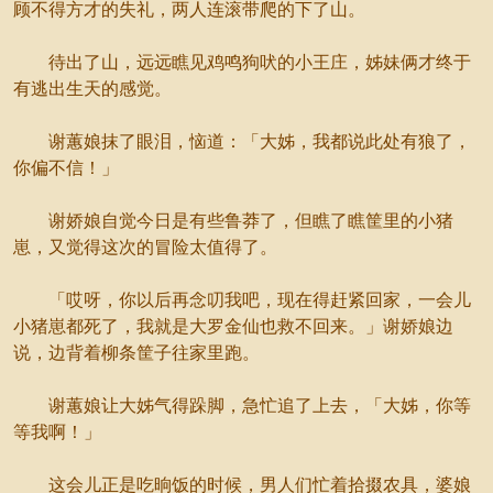
顾不得方才的失礼，两人连滚带爬的下了山。
待出了山，远远瞧见鸡鸣狗吠的小王庄，姊妹俩才终于
有逃出生天的感觉。
谢蕙娘抹了眼泪，恼道：「大姊，我都说此处有狼了，
你偏不信！」
谢娇娘自觉今日是有些鲁莽了，但瞧了瞧筐里的小猪
崽，又觉得这次的冒险太值得了。
「哎呀，你以后再念叨我吧，现在得赶紧回家，一会儿
小猪崽都死了，我就是大罗金仙也救不回来。」谢娇娘边
说，边背着柳条筐子往家里跑。
谢蕙娘让大姊气得跺脚，急忙追了上去，「大姊，你等
等我啊！」
这会儿正是吃晌饭的时候，男人们忙着拾掇农具，婆娘