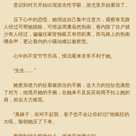
意识到对方开始出现攻击性字眼，游尤亚开始紧张了。
压下心中的恐慌，她强迫自己集中注意力，观察有无路
人经过可帮她脱险，可惜这周遭虽然热闹，巷内除了住户就
少有人经过，偏偏住家皆独栋又有些距离，而马路上的热闹
嘈杂声，更让巷内的小骚动难以被察觉。
心中的不安节节升高，情况看来非常不利于她。
“先生……”
她更加使力的扯着被抓住的手腕，这大力的拉扯也激怒
了对方，他甩开她的手腕，在她来不及反应前两手扣上她的
肩，前后大力摇晃。
“臭婊子，你对不起我，老子也不会让你好过!”他疯狂的
大吼，脸朝她压了下来。