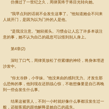
仿佛过了一世纪之久，周律英终于将目光转向她。
“我早点到的话就不会发生这事了。”他知道她会不问来
人就开门，是因为以为门外的人是他。
“是我没注意。”她轻摇头。习惯会让人忘了许多本该注
意的事，她不认为自己的疏忽可以怪到别人身上。
第4章(2)
深吐了口气，周律英放松了些紧绷的神经，将身体埋进
沙发中。
“你太冷静，小学妹。”他没来由的感到无力。才发生那
么恐怖的事，他到现在还胆战心惊，不敢想像要是自己再晚
到一些会发生什么事。
结果这被害人，不到一小时就好像什么事都没发生过一
般，还能客观的跟他解释是她自己的疏失。