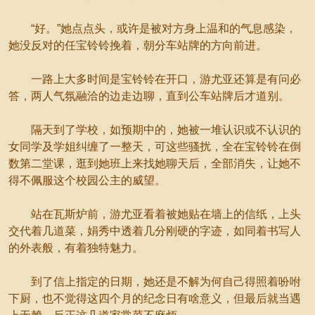
“好。”她点点头，或许是被对方身上温和的气息感染，
她没反对的任宝铃铃挽着，朝分车站牌的方向前进。
一路上大多时间是宝铃铃在开口，游尤亚还算是有问必
答，两人气氛融洽的边走边聊，直到公车站牌后才道别。
隔天到了学校，如预期中的，她被一堆认识或不认识的
女同学及学姐纠缠了一整天，可这些骚扰，全在宝铃铃在倒
数第二堂课，逛到她班上来找她聊天后，全部消失，让她不
得不佩服这个校园公主的威望。
站在瓦斯炉前，游尤亚看着被她贴在墙上的信纸，上头
交代着几道菜，娟秀中透着几分刚硬的字迹，如同着书写人
的外表般，有着独特魅力。
到了信上指定的日期，她还是不解为何自己得照着吩咐
下厨，也不觉得这四个月的纪念日有啥意义，但最后就当遇